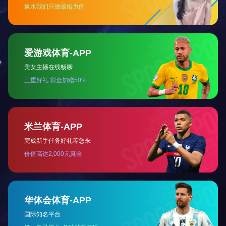
北京新机场园