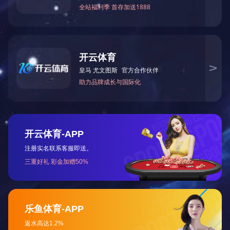
北京城市副中